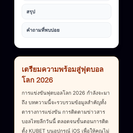
สรุป
คำถามที่พบบ่อย
เตรียมความพร้อมสู่ฟุตบอล
โลก 2026
การแข่งขันฟุตบอลโลก 2026 กำลังจะมา
ถึง บทความนี้จะรวบรวมข้อมูลสำคัญทั้ง
ตารางการแข่งขัน การติดตามข่าวสาร
บอลไทยลีกวันนี้ ตลอดจนขั้นตอนการติด
ตั้ง KUBET บนอุปกรณ์ iOS เพื่อให้คุณไม่