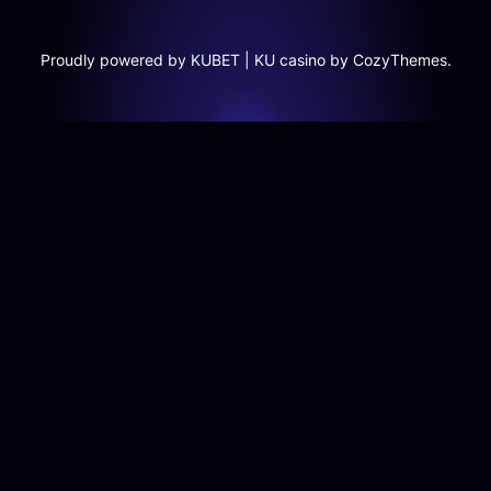
Proudly powered by KUBET | KU casino by CozyThemes.