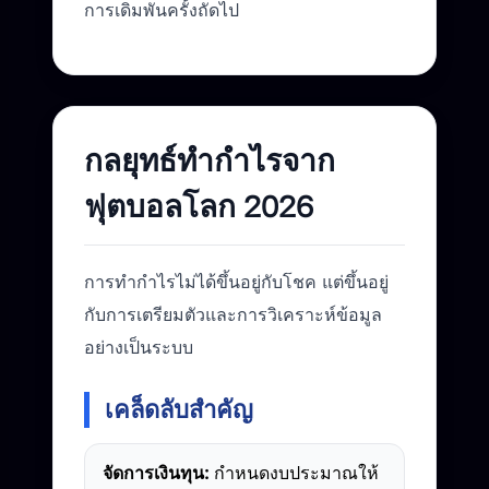
การเดิมพันครั้งถัดไป
กลยุทธ์ทำกำไรจาก
ฟุตบอลโลก 2026
การทำกำไรไม่ได้ขึ้นอยู่กับโชค แต่ขึ้นอยู่
กับการเตรียมตัวและการวิเคราะห์ข้อมูล
อย่างเป็นระบบ
เคล็ดลับสำคัญ
จัดการเงินทุน:
กำหนดงบประมาณให้