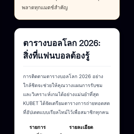
พลาดทุกแมตช์สำคัญ
ตารางบอลโลก 2026:
สิ่งที่แฟนบอลต้องรู้
การติดตามตารางบอลโลก 2026 อย่าง
ใกล้ชิดจะช่วยให้คุณวางแผนการรับชม
และวิเคราะห์เกมได้อย่างแม่นยำที่สุด
KUBET ได้จัดเตรียมตารางการถ่ายทอดสด
ที่อัปเดตแบบเรียลไทม์ไว้เพื่อสมาชิกทุกคน
รายการ
รายละเอียด