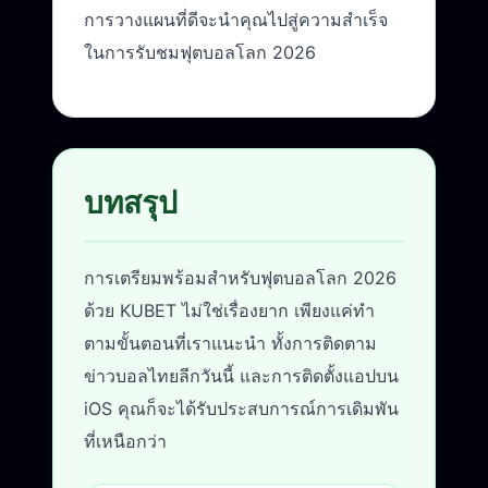
การวางแผนที่ดีจะนำคุณไปสู่ความสำเร็จ
ในการรับชมฟุตบอลโลก 2026
บทสรุป
การเตรียมพร้อมสำหรับฟุตบอลโลก 2026
ด้วย KUBET ไม่ใช่เรื่องยาก เพียงแค่ทำ
ตามขั้นตอนที่เราแนะนำ ทั้งการติดตาม
ข่าวบอลไทยลีกวันนี้ และการติดตั้งแอปบน
iOS คุณก็จะได้รับประสบการณ์การเดิมพัน
ที่เหนือกว่า