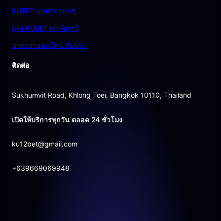
KUBET เกมครบวงจร
เล่น KUBET เครดิตฟรี
บาคาร่าออนไลน์ KUBET
ติดต่อ
Sukhumvit Road, Khlong Toei, Bangkok 10110, Thailand
เปิดให้บริการทุกวัน ตลอด 24 ชั่วโมง
ku12bet@gmail.com
+639669069948