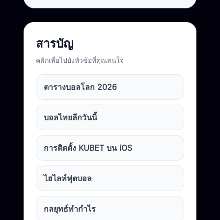
สารบัญ
คลิกเพื่อไปยังหัวข้อที่คุณสนใจ
ตารางบอลโลก 2026
บอลไทยลีกวันนี้
การติดตั้ง KUBET บน iOS
ไฮไลท์ฟุตบอล
กลยุทธ์ทำกำไร