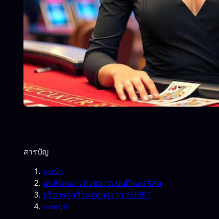
สารบัญ
บทนำ
เสน่ห์เฉพาะตัวของระบบดีลเลอร์สด
บริการคาสิโนสุดหรูจาก KUBET
บทสรุป