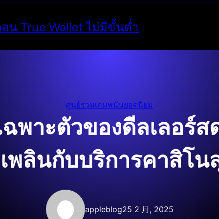
 True Wallet ไม่มีขั้นต่ำ
ศูนย์รวมเกมพนันยอดนิยม
เฉพาะตัวของดีลเลอร์
ดเพลินกับบริการคาสิโนสุ
appleblog
25 2 月, 2025