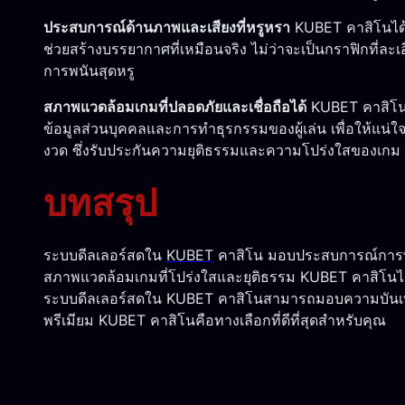
ประสบการณ์ด้านภาพและเสียงที่หรูหรา
KUBET คาสิโนได้
ช่วยสร้างบรรยากาศที่เหมือนจริง ไม่ว่าจะเป็นกราฟิกที่ละ
การพนันสุดหรู
สภาพแวดล้อมเกมที่ปลอดภัยและเชื่อถือได้
KUBET คาสิโนใ
ข้อมูลส่วนบุคคลและการทำธุรกรรมของผู้เล่น เพื่อให้แน่ใ
งวด ซึ่งรับประกันความยุติธรรมและความโปร่งใสของเกม ทำ
บทสรุป
ระบบดีลเลอร์สดใน
KUBET
คาสิโน มอบประสบการณ์การพนัน
สภาพแวดล้อมเกมที่โปร่งใสและยุติธรรม KUBET คาสิโนได้น
ระบบดีลเลอร์สดใน KUBET คาสิโนสามารถมอบความบันเทิงท
พรีเมียม KUBET คาสิโนคือทางเลือกที่ดีที่สุดสำหรับคุณ