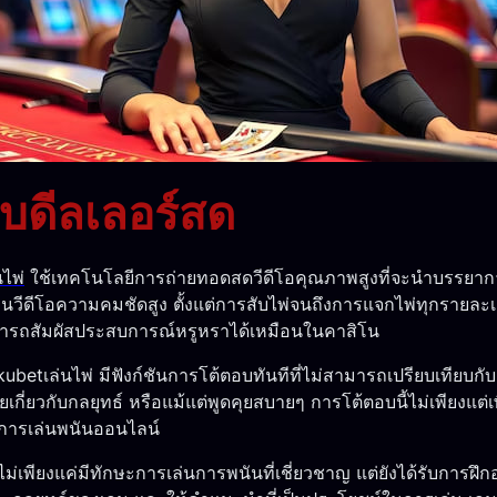
บดีลเลอร์สด
ไพ่
ใช้เทคโนโลยีการถ่ายทอดสดวีดีโอคุณภาพสูงที่จะนำบรรยากาศข
วีดีโอความคมชัดสูง ตั้งแต่การสับไพ่จนถึงการแจกไพ่ทุกรายละเอ
สามารถสัมผัสประสบการณ์หรูหราได้เหมือนในคาสิโน
betเล่นไพ่ มีฟังก์ชันการโต้ตอบทันทีที่ไม่สามารถเปรียบเทียบก
ี่ยวกับกลยุทธ์ หรือแม้แต่พูดคุยสบายๆ การโต้ตอบนี้ไม่เพียงแต่เพ
การเล่นพนันออนไลน์
ไม่เพียงแค่มีทักษะการเล่นการพนันที่เชี่ยวชาญ แต่ยังได้รับการ