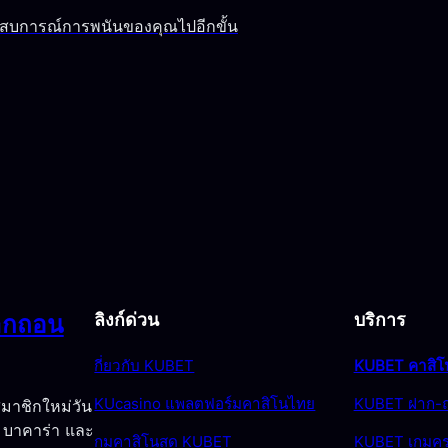
ะสบการณ์การพนันของคุณไปอีกขั้น
ลิงก์ด่วน
บริการ
ากถอน
กี่ยวกับ KUBET
KUBET คาสิโ
KUcasino แพลตฟอร์มคาสิโนไทย
KUBET ฝาก-ถ
สมาชิกใหม่วัน
ต บาคาร่า และ
กมคาสิโนสด KUBET
KUBET เกมค