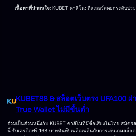
เนื้อหาที่น่าสนใจ:
KUBET คาสิโน: ดีลเลอร์สดยกระดับปร
KUBET88 & สล็อตเว็บตรง UFA100 ฝ
True Wallet ไม่มีขั้นต่ำ
ร่วมเป็นส่วนหนึ่งกับ KUBET คาสิโนที่มีชื่อเสียงในไทย สมัคร
นี้ รับเครดิตฟรี 168 บาททันที! เพลิดเพลินกับการเล่นเกมสล็อ