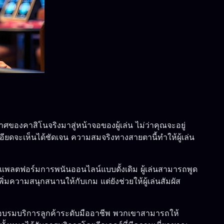
องคาสิโนจริงมาสู่หน้าจอของผู้เล่น ไม่ว่าคุณจะอยู่
ียดจะเห็นได้ชัดเจน ความสมจริงทางสายตานี้ทำให้ผู้เล่น
ับแพลตฟอร์มการพนันออนไลน์แบบดั้งเดิม ผู้เล่นสามารถพูด
ิ่มความสนุกสนานให้กับเกม แต่ยังช่วยให้ผู้เล่นสัมผัส
ฝึกอบรมบริการลูกค้าระดับมืออาชีพ พวกเขาสามารถให้