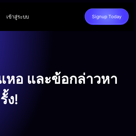
เข้าสู่ระบบ
Signup Today
เหอ และข้อกล่าวหา
้ง!