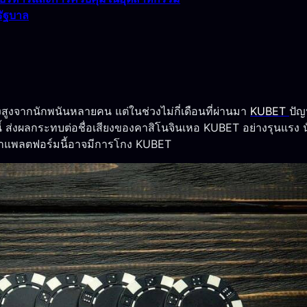
ัฐบาล
งสูงจากนักพนันหลายคน แต่ในช่วงไม่กี่เดือนที่ผ่านมา
KUBET
ปัญ
นี้ ส่งผลกระทบต่อชื่อเสียงของคาสิโนจินเหอ KUBET อย่างรุนแ
ว่าแพลตฟอร์มนี้อาจมีการโกง KUBET