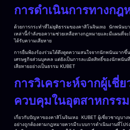
การดำเนินการทางกฎห
ด้วยการกระทำที่ไม่ยุติธรรมของคาสิโนจินเหอ นักพนันบางค
เหล่านี้กำลังขอความช่วยเหลือทางกฎหมายและมีแผนที่จะยื
ได้รับความเสียหาย
การยื่นฟ้องร้องร่วมได้ดึงดูดความสนใจจากนักพนันมากขึ้
เศรษฐกิจส่วนบุคคล แต่ยังเป็นการละเมิดสิทธิ์ของนักพน
เสียหายอย่างเป็นธรรม KUBET
การวิเคราะห์จากผู้เช
ควบคุมในอุตสาหกรรม
เกี่ยวกับปัญหาของคาสิโนจินเหอ KUBET ผู้เชี่ยวชาญบางท
อย่างถูกต้องตามกฎหมายควรมีระบบการดำเนินงานที่โปร่งใส