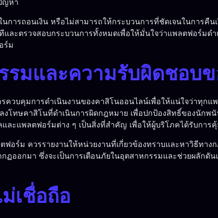
ปัญหา
การถอนเงิน หรือไม่สามารถให้กระบวนการที่ชัดเจนในการคืนเงินไ
ันทีและตรวจสอบกระบวนการทั้งหมดเพื่อให้มั่นใจว่าแพลตฟอร์
อร์ม
รรมและความรับผิดชอบข
ร้างการควบคุมการดำเนินงานของคาสิโนออนไลน์เพื่อให้แน่ใจว่าท
ษคาสิโนที่ดำเนินการผิดกฎหมาย เพื่อปกป้องสิทธิ์ของนักพนัน 
ลและแพลตฟอร์มต่าง ๆ เป็นสิ่งที่สำคัญ เพื่อให้ผู้บริโภคได้รับการคุ
จากแพลตฟอร์ม ควรรายงานให้หน่วยงานที่เกี่ยวข้องทราบและหาวิธ
าจปรากฏออกมา ซึ่งจะเป็นการเตือนภัยในอุตสาหกรรมและช่วยผลักด
ม่เชื่อถือ