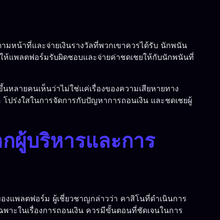
มหน้าที่และจ่ายเงินรางวัลที่พวกเขาควรได้รับ นักพนัน
ให้แพลตฟอร์มรับผิดชอบและจ่ายค่าชดเชยให้กับนักพนันที่
ขึ้นหลายคนเห็นว่าไม่ใช่แค่เรื่องของความเสียหายทาง
หอ โปร่งใสในการจัดการกับปัญหาการถอนเงิน และชดเชยผู้
ากผู้บริหารและการ
งแพลตฟอร์ม ผู้เชี่ยวชาญกล่าวว่า คาสิโนที่ดำเนินการ
เฉพาะในเรื่องการถอนเงิน ควรมีขั้นตอนที่ชัดเจนในการ