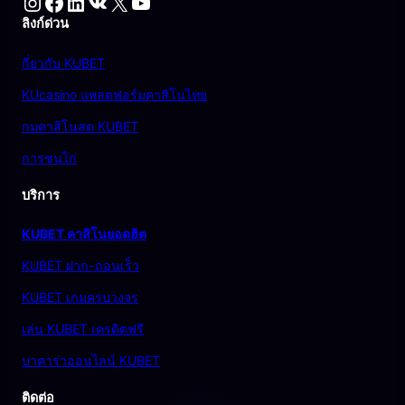
Instagram
Facebook
LinkedIn
VK
X
YouTube
ลิงก์ด่วน
กี่ยวกับ KUBET
KUcasino แพลตฟอร์มคาสิโนไทย
กมคาสิโนสด KUBET
การชนไก่
บริการ
KUBET คาสิโนยอดฮิต
KUBET ฝาก-ถอนเร็ว
KUBET เกมครบวงจร
เล่น KUBET เครดิตฟรี
บาคาร่าออนไลน์ KUBET
ติดต่อ