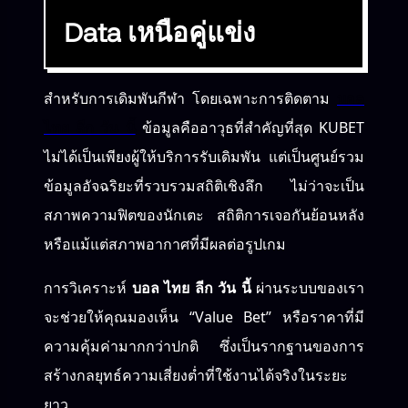
Data เหนือคู่แข่ง
สำหรับการเดิมพันกีฬา โดยเฉพาะการติดตาม
บอล
ไทย ลีก วัน นี้
ข้อมูลคืออาวุธที่สำคัญที่สุด KUBET
ไม่ได้เป็นเพียงผู้ให้บริการรับเดิมพัน แต่เป็นศูนย์รวม
ข้อมูลอัจฉริยะที่รวบรวมสถิติเชิงลึก ไม่ว่าจะเป็น
สภาพความฟิตของนักเตะ สถิติการเจอกันย้อนหลัง
หรือแม้แต่สภาพอากาศที่มีผลต่อรูปเกม
การวิเคราะห์
บอล ไทย ลีก วัน นี้
ผ่านระบบของเรา
จะช่วยให้คุณมองเห็น “Value Bet” หรือราคาที่มี
ความคุ้มค่ามากกว่าปกติ ซึ่งเป็นรากฐานของการ
สร้างกลยุทธ์ความเสี่ยงต่ำที่ใช้งานได้จริงในระยะ
ยาว