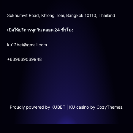
Sukhumvit Road, Khlong Toei, Bangkok 10110, Thailand
เปิดให้บริการทุกวัน ตลอด 24 ชั่วโมง
ku12bet@gmail.com
+639669069948
Proudly powered by KUBET | KU casino by CozyThemes.