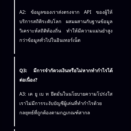
A2: ข้อมูลของเราส่งตรงจาก API ของผู้ให้
บริการสถิติระดับโลก ผสมผสานกับฐานข้อมูล
วิเคราะห์สถิติท้องถิ่น ทำให้มีความแม่นยำสูง
กว่าข้อมูลทั่วไปในอินเทอร์เน็ต
Q3: มีการจำกัดวงเงินหรือไม่หากทำกำไรได้
ต่อเนื่อง?
A3: เค ยู เบ ท ยึดมั่นในนโยบายความโปร่งใส
เราไม่มีการระงับบัญชีผู้เล่นที่ทำกำไรด้วย
กลยุทธ์ที่ถูกต้องตามกฎเกณฑ์สากล