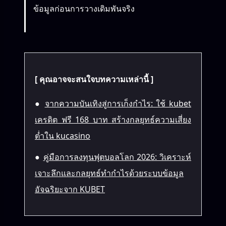
ข้อมูลก่อนการวางเดิมพันจริง
[ คุณอาจจะสนใจบทความเหล่านี้ ]
●
จากความบันเทิงสู่การเก็งกำไร: ใช้ kubet
เครดิต ฟรี 168 บาท สร้างกลยุทธ์ความเสี่ยง
ต่ำใน kucasino
●
คู่มือการลงทุนฟุตบอลโลก 2026: วิเคราะห์
เจาะลึกและกลยุทธ์ทำกำไรด้วยระบบข้อมูล
อัจฉริยะจาก KUBET