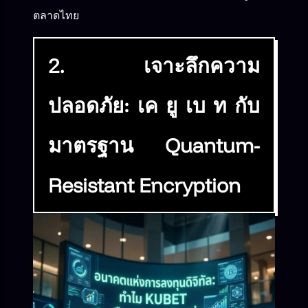
ตลาดไทย
2. เจาะลึกความ
ปลอดภัย: เค ยู เบ ท กับ
มาตรฐาน Quantum-
Resistant Encryption