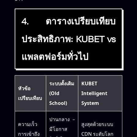
4. ตารางเปรียบเทียบ
ประสิทธิภาพ: KUBET vs
แพลตฟอร์มทั่วไป
ระบบดั้งเดิม
KUBET
หัวข้อ
(Old
Intelligent
เปรียบเทียบ
School)
System
ปานกลาง –
ความเร็ว
สูงสุดด้วยระบบ
มีโอกาส
การเข้าถึง
CDN ระดับโลก