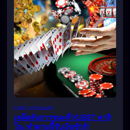
KUBET คาสิโนยอดฮิต
เคล็ดลับการชนะที่ KUBET คาสิ
โน: ทำตามนี้รับเงินชัวร์!