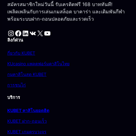
สมัครสมาชิกใหม่วันนี้ รับเครดิตฟรี 168 บาททันที!
เพลิดเพลินกับการเล่นเกมสล็อต บาคาร่า และเดิมพันกีฬา
พร้อมระบบฝาก-ถอนปลอดภัยและรวดเร็ว
Instagram
Facebook
LinkedIn
VK
X
YouTube
ลิงก์ด่วน
กี่ยวกับ KUBET
KUcasino แพลตฟอร์มคาสิโนไทย
กมคาสิโนสด KUBET
การชนไก่
บริการ
KUBET คาสิโนยอดฮิต
KUBET ฝาก-ถอนเร็ว
KUBET เกมครบวงจร