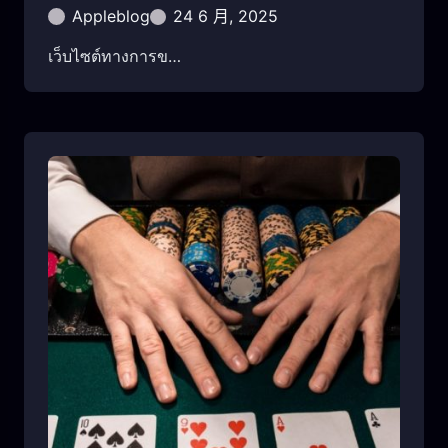
Appleblog
24 6 月, 2025
เว็บไซต์ทางการข…