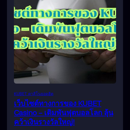
KUBET คาสิโนยอดฮิต
เว็บไซต์ทางการของ KUBET
Casino – เดิมพันฟุตบอลโลก ลุ้น
คว้าเงินรางวัลใหญ่!