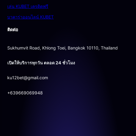
เล่น KUBET เครดิตฟรี
บาคาร่าออนไลน์ KUBET
ติดต่อ
Sukhumvit Road, Khlong Toei, Bangkok 10110, Thailand
เปิดให้บริการทุกวัน ตลอด 24 ชั่วโมง
ku12bet@gmail.com
+639669069948