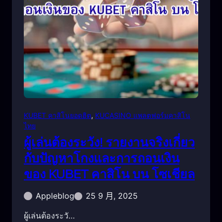
KUBET คาสิโนยอดฮิต
, 
KUCASINO แพลตฟอร์มคาสิโน
ไทย
ผู้เล่นต้องระวัง! รายงานจริงเกี่ยว
กับปัญหาโกงและการถอนเงิน
ของ KUBET คาสิโน บน โซเชียล
Appleblog
25 9 月, 2025
ผู้เล่นต้องระวั…