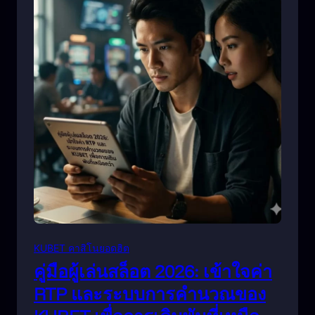
KUBET คาสิโนยอดฮิต
คู่มือผู้เล่นสล็อต 2026: เข้าใจค่า
RTP และระบบการคำนวณของ