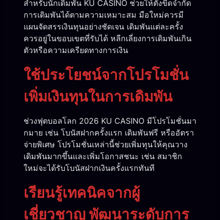
สำหรับนักเดิมพัน KU CASINO ช่วยให้ตั้งขีดจำกัด
การเดิมพันได้ตามความเหมาะสม มือใหม่ควรมี
แผนจัดสรรเงินทุนอย่างชัดเจน เดิมพันแต่ละครั้ง
ควรอยู่ในขอบเขตที่รับได้ หลีกเลี่ยงการเดิมพันเกิน
ตัวหรือความเครียดทางการเงิน
ใช้ประโยชน์จากโปรโมชั่น
เพิ่มเงินทุนในการเดิมพัน
ช่วงฟุตบอลโลก 2026 KU CASINO มีโปรโมชั่นมา
กมาย เช่น โบนัสฝากครั้งแรก เดิมพันฟรี หรืออัตรา
จ่ายพิเศษ โปรโมชั่นเหล่านี้ช่วยเพิ่มทุนให้คุณวาง
เดิมพันมากขึ้นและเพิ่มโอกาสชนะ เช่น สมาชิก
ใหม่จะได้รับโบนัสฝากเงินครั้งแรกทันที
เรียนรู้เทคนิคจากผู้
เชี่ยวชาญ พัฒนาระดับการ