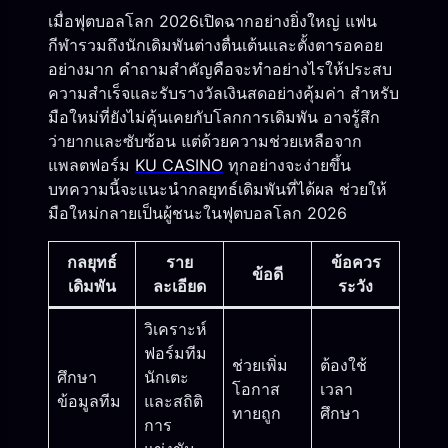
เมื่อฟุตบอลโลก 2026เปิดฉากอย่างยิ่งใหญ่ แฟน
กีฬารวมถึงนักเดิมพันต่างตื่นเต้นและตั้งตารอคอย
อย่างมาก คำถามสำคัญคือจะทำอย่างไรให้ประสบ
ความสำเร็จและรับรางวัลเงินสดอย่างคุ้มค่า สำหรับ
มือใหม่ที่ยังไม่คุ้นเคยกับโลกการเดิมพัน อาจรู้สึก
ว่ายากและซับซ้อน แต่ด้วยความช่วยเหลือจาก
แพลตฟอร์ม
KU CASINO
ทุกอย่างจะง่ายขึ้น
บทความนี้จะแนะนำกลยุทธ์เดิมพันที่ได้ผล ช่วยให้
มือใหม่กลายเป็นผู้ชนะในฟุตบอลโลก 2026
กลยุทธ์
ราย
ข้อควร
ข้อดี
เดิมพัน
ละเอียด
ระวัง
วิเคราะห์
ฟอร์มทีม
ช่วยเพิ่ม
ต้องใช้
ศึกษา
นักเตะ
โอกาส
เวลา
ข้อมูลทีม
และสถิติ
ทายถูก
ศึกษา
การ