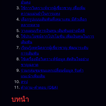
มั่นคง
ใช้การวิเคราะห์จากผู้เชี่ยวชาญ เพื่อเพิ่ม
ความแม่นยำในการแทง
เลือกรูปแบบเดิมพันที่เหมาะสม มีตัวเลือก
หลากหลาย
วางแผนบริหารเงินทุน เดิมพันอย่างมีสติ
ใช้ประโยชน์จากโปรโมชั่น เพิ่มเงินทุนในการ
เดิมพัน
เรียนรู้เทคนิคจากผู้เชี่ยวชาญ พัฒนาระดับ
การเดิมพัน
ใช้เครื่องมือวิเคราะห์ข้อมูล ตัดสินใจอย่าง
ชาญฉลาด
ร่วมกลุ่มชุมชนแลกเปลี่ยนข้อมูล รับคำ
แนะนำเพิ่มเติม
สรุป
คำถาม-คำตอบ (Q&A)
บทนำ