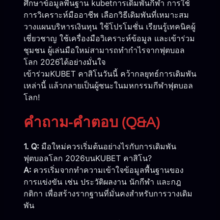
ศึกษาข้อมูลพื้นฐาน kubetการเดิมพันกีฬา การใช้
การวิเคราะห์มืออาชีพ เลือกวิธีเดิมพันที่เหมาะสม
วางแผนบริหารเงินทุน ใช้โปรโมชั่น เรียนรู้เทคนิคผู้
เชี่ยวชาญ ใช้เครื่องมือวิเคราะห์ข้อมูล และเข้าร่วม
ชุมชน ผู้เล่นมือใหม่สามารถทำกำไรจากฟุตบอล
โลก 2026ได้อย่างมั่นใจ
เข้าร่วมKUBET คาสิโนวันนี้ คว้ากลยุทธ์การเดิมพัน
เหล่านี้ แล้วกลายเป็นผู้ชนะในมหกรรมกีฬาฟุตบอล
โลก!
คำถาม-คำตอบ (Q&A)
1. Q:
มือใหม่ควรเริ่มต้นอย่างไรกับการเดิมพัน
ฟุตบอลโลก 2026บนKUBET คาสิโน?
A:
ควรเริ่มจากทำความเข้าใจข้อมูลพื้นฐานของ
การแข่งขัน เช่น ประวัติผลงาน นักกีฬา และกฎ
กติกา เพื่อสร้างรากฐานที่มั่นคงสำหรับการวางเดิม
พัน