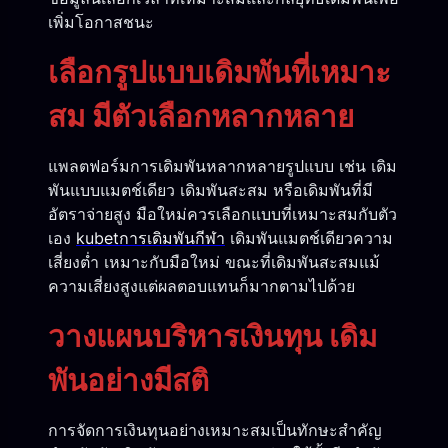
เพิ่มโอกาสชนะ
เลือกรูปแบบเดิมพันที่เหมาะ
สม มีตัวเลือกหลากหลาย
แพลตฟอร์มการเดิมพันหลากหลายรูปแบบ เช่น เดิม
พันแบบแมตช์เดียว เดิมพันสะสม หรือเดิมพันที่มี
อัตราจ่ายสูง มือใหม่ควรเลือกแบบที่เหมาะสมกับตัว
เอง
kubetการเดิมพันกีฬา
เดิมพันแมตช์เดียวความ
เสี่ยงต่ำ เหมาะกับมือใหม่ ขณะที่เดิมพันสะสมแม้
ความเสี่ยงสูงแต่ผลตอบแทนก็มากตามไปด้วย
วางแผนบริหารเงินทุน เดิม
พันอย่างมีสติ
การจัดการเงินทุนอย่างเหมาะสมเป็นทักษะสำคัญ