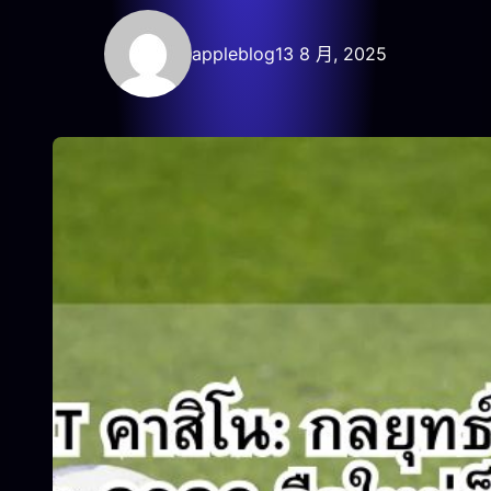
appleblog
13 8 月, 2025