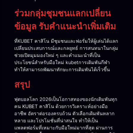
ร่วมกลุ่มชุมชนแลกเปลี่ยน
ข้อมูล รับคำแนะนำเพิ่มเติม
ที่KUBET คาสิโน มีชุมชนและฟอรั่มให้ผู้เล่นได้แลก
เปลี่ยนประสบการณ์และกลยุทธ์ การสนทนาในกลุ่ม
ช่วยเปิดมุมมองใหม่ ๆ และคำแนะนำที่เป็น
ประโยชน์สำหรับมือใหม่ kubetการเดิมพันกีฬา
ทำให้สามารถพัฒนาทักษะการเดิมพันได้เร็วขึ้น
สรุป
ฟุตบอลโลก 2026เป็นโอกาสทองของนักเดิมพันทุก
คน
KUBET
คาสิโน ด้วยการวิเคราะห์อย่างมือ
อาชีพ อัตราต่อรองครบถ้วน ตัวเลือกเดิมพันหลาก
หลาย และโปรโมชั่นที่น่าสนใจ ทำให้เป็น
แพลตฟอร์มที่เหมาะกับมือใหม่มากที่สุด ผ่านการ