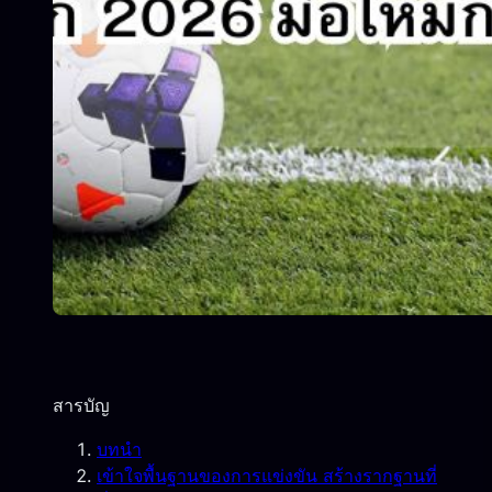
สารบัญ
บทนำ
เข้าใจพื้นฐานของการแข่งขัน สร้างรากฐานที่