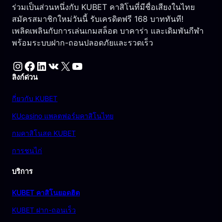
ร่วมเป็นส่วนหนึ่งกับ KUBET คาสิโนที่มีชื่อเสียงในไทย
สมัครสมาชิกใหม่วันนี้ รับเครดิตฟรี 168 บาททันที!
เพลิดเพลินกับการเล่นเกมสล็อต บาคาร่า และเดิมพันกีฬา
พร้อมระบบฝาก-ถอนปลอดภัยและรวดเร็ว
Instagram
Facebook
LinkedIn
VK
X
YouTube
ลิงก์ด่วน
กี่ยวกับ KUBET
KUcasino แพลตฟอร์มคาสิโนไทย
กมคาสิโนสด KUBET
การชนไก่
บริการ
KUBET คาสิโนยอดฮิต
KUBET ฝาก-ถอนเร็ว